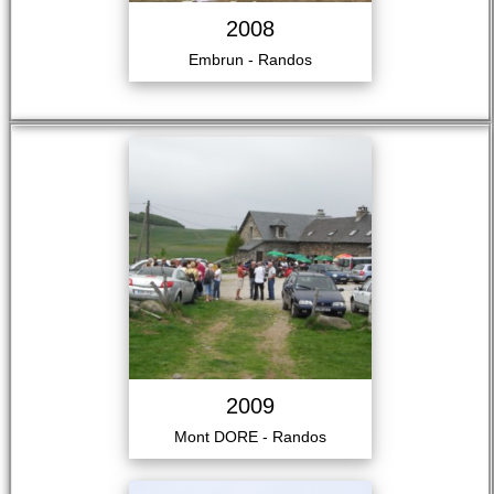
2008
Embrun - Randos
2009
Mont DORE - Randos