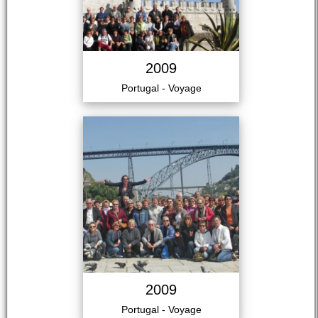
2009
Portugal - Voyage
2009
Portugal - Voyage