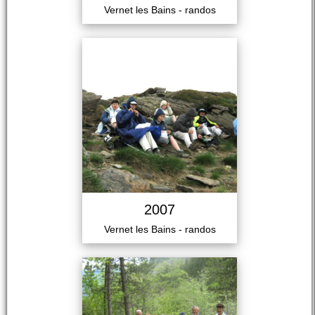
Vernet les Bains - randos
2007
Vernet les Bains - randos