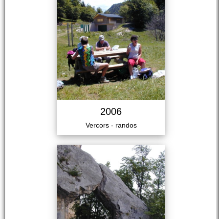
2006
Vercors - randos