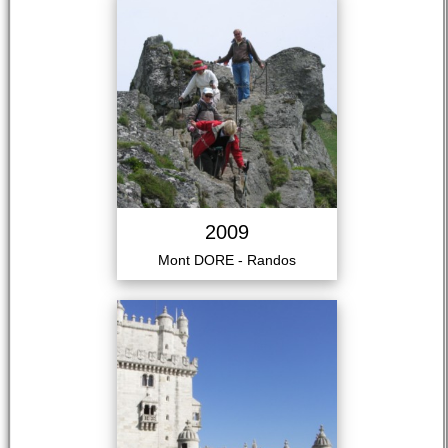
2009
Mont DORE - Randos