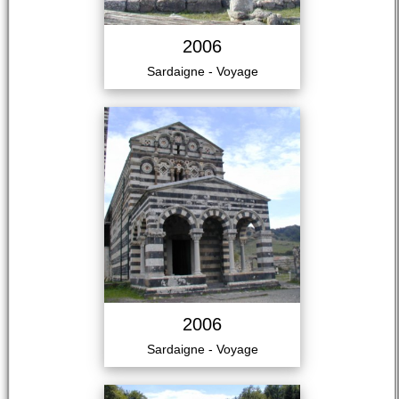
2006
Sardaigne - Voyage
2006
Sardaigne - Voyage