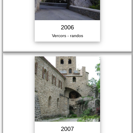
2006
Vercors - randos
2007