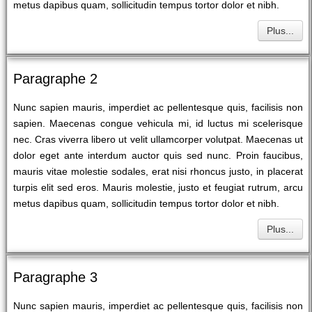
metus dapibus quam, sollicitudin tempus tortor dolor et nibh.
Plus...
Paragraphe 2
Nunc sapien mauris, imperdiet ac pellentesque quis, facilisis non
sapien. Maecenas congue vehicula mi, id luctus mi scelerisque
nec. Cras viverra libero ut velit ullamcorper volutpat. Maecenas ut
dolor eget ante interdum auctor quis sed nunc. Proin faucibus,
mauris vitae molestie sodales, erat nisi rhoncus justo, in placerat
turpis elit sed eros. Mauris molestie, justo et feugiat rutrum, arcu
metus dapibus quam, sollicitudin tempus tortor dolor et nibh.
Plus...
Paragraphe 3
Nunc sapien mauris, imperdiet ac pellentesque quis, facilisis non