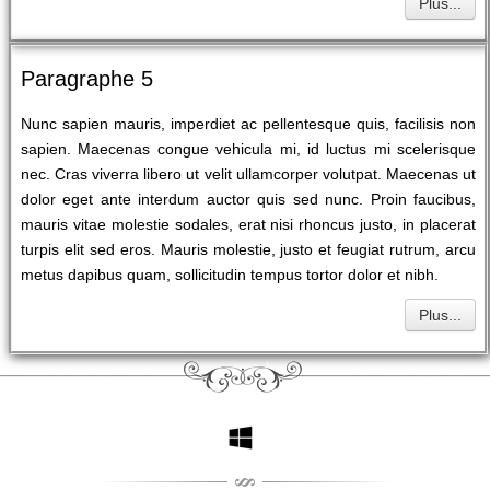
Plus...
Paragraphe 5
Nunc sapien mauris, imperdiet ac pellentesque quis, facilisis non
sapien. Maecenas congue vehicula mi, id luctus mi scelerisque
nec. Cras viverra libero ut velit ullamcorper volutpat. Maecenas ut
dolor eget ante interdum auctor quis sed nunc. Proin faucibus,
mauris vitae molestie sodales, erat nisi rhoncus justo, in placerat
turpis elit sed eros. Mauris molestie, justo et feugiat rutrum, arcu
metus dapibus quam, sollicitudin tempus tortor dolor et nibh.
Plus...