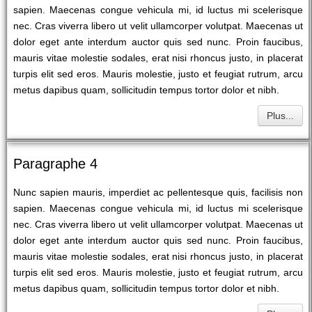
sapien. Maecenas congue vehicula mi, id luctus mi scelerisque
nec. Cras viverra libero ut velit ullamcorper volutpat. Maecenas ut
dolor eget ante interdum auctor quis sed nunc. Proin faucibus,
mauris vitae molestie sodales, erat nisi rhoncus justo, in placerat
turpis elit sed eros. Mauris molestie, justo et feugiat rutrum, arcu
metus dapibus quam, sollicitudin tempus tortor dolor et nibh.
Plus...
Paragraphe 4
Nunc sapien mauris, imperdiet ac pellentesque quis, facilisis non
sapien. Maecenas congue vehicula mi, id luctus mi scelerisque
nec. Cras viverra libero ut velit ullamcorper volutpat. Maecenas ut
dolor eget ante interdum auctor quis sed nunc. Proin faucibus,
mauris vitae molestie sodales, erat nisi rhoncus justo, in placerat
turpis elit sed eros. Mauris molestie, justo et feugiat rutrum, arcu
metus dapibus quam, sollicitudin tempus tortor dolor et nibh.